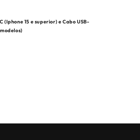
C (Iphone 15 e superior) e Cabo USB-
s modelos)